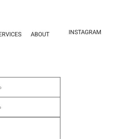
INSTAGRAM
ERVICES
ABOUT