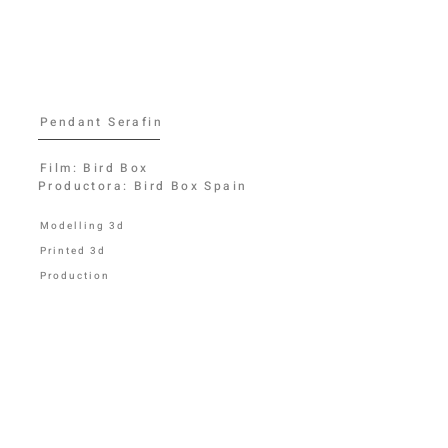
Pendant Serafin
Film: Bird Box
Productora: Bird Box Spain
Modelling 3d
Printed 3d
Production