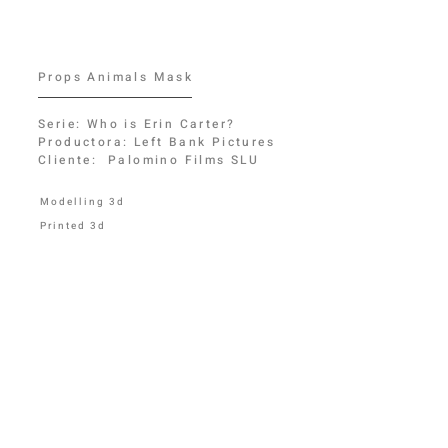
Props Animals Mask
Serie: Who is Erin Carter?
Productora: Left Bank Pictures
Cliente: Palomino Films SLU
Modelling 3d
Printed 3d