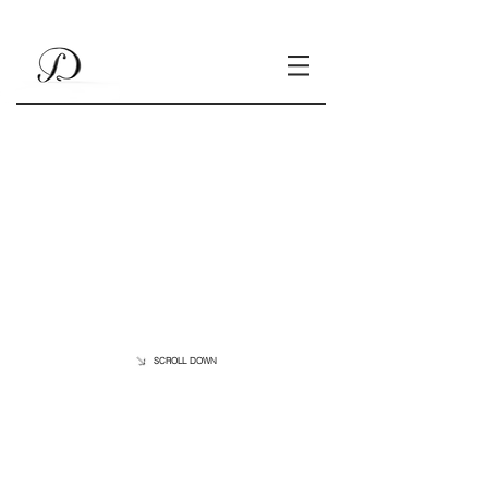
SCROLL DOWN