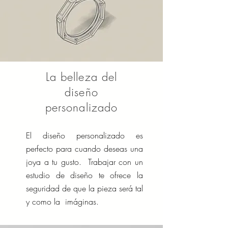
La belleza del
diseño
personalizado
El diseño personalizado es
perfecto para cuando deseas una
joya a tu gusto. Trabajar con un
estudio de diseño te ofrece la
seguridad de que la pieza será tal
y como la imáginas.